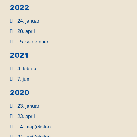
2022
24. januar
28. april
15. september
2021
4. februar
7. juni
2020
23. januar
23. april
14. maj (ekstra)