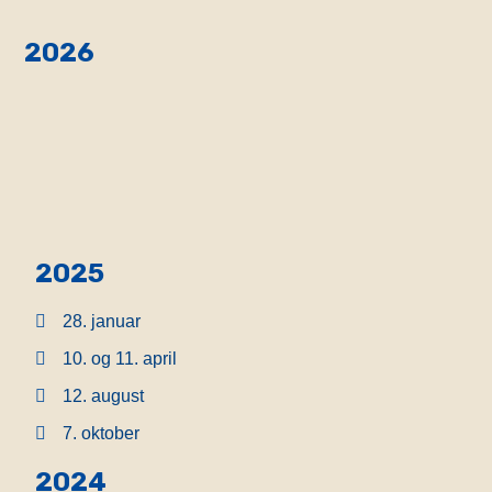
2026
2025
28. januar
10. og 11. april
12. august
7. oktober
2024