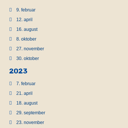
9. februar
12. april
16. august
8. oktober
27. november
30. oktober
2023
7. februar
21. april
18. august
29. september
23. november