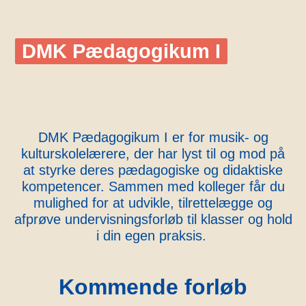
DMK Pædagogikum I
DMK Pædagogikum I er for musik- og
kulturskolelærere, der har lyst til og mod på
at styrke deres pædagogiske og didaktiske
kompetencer. Sammen med kolleger får du
mulighed for at udvikle, tilrettelægge og
afprøve undervisningsforløb til klasser og hold
i din egen praksis.
Kommende forløb