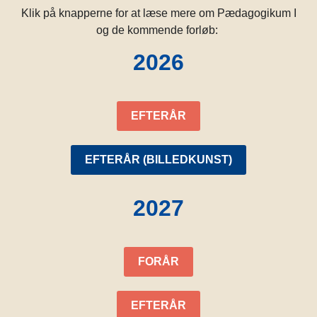
Klik på knapperne for at læse mere om Pædagogikum I
og de kommende forløb:
2026
EFTERÅR
EFTERÅR (BILLEDKUNST)
2027
FORÅR
EFTERÅR