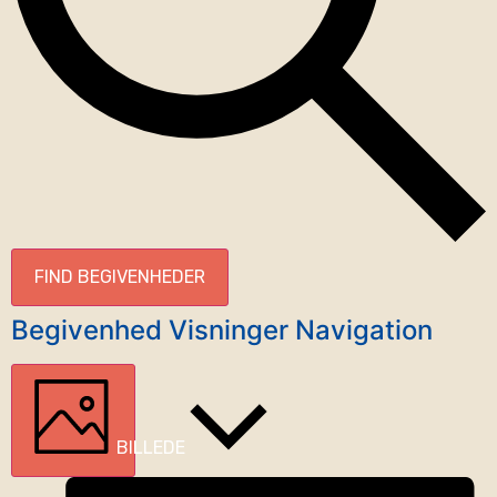
FIND BEGIVENHEDER
Begivenhed Visninger Navigation
BILLEDE