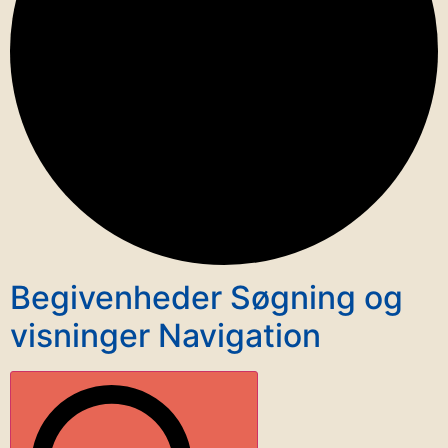
Begivenheder Søgning og
visninger Navigation