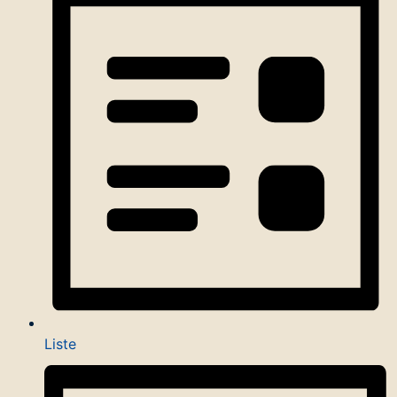
Liste