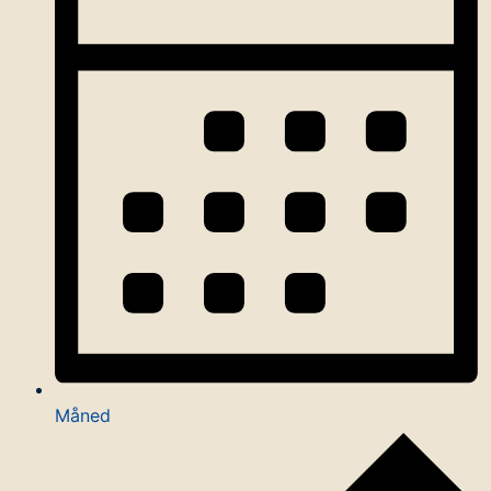
Måned