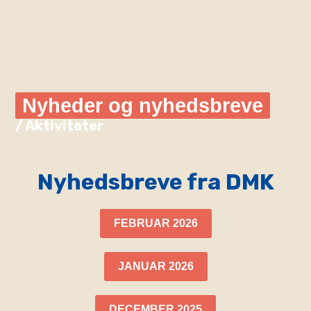
Nyheder og nyhedsbreve
/ Aktiviteter
Nyhedsbreve fra DMK
FEBRUAR 2026
JANUAR 2026
DECEMBER 2025