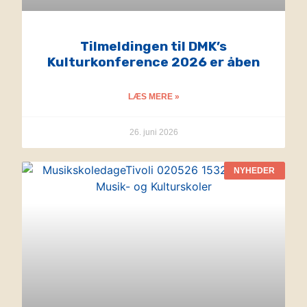
Tilmeldingen til DMK’s
Kulturkonference 2026 er åben
LÆS MERE »
26. juni 2026
NYHEDER