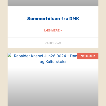
Sommerhilsen fra DMK
LÆS MERE »
26. juni 2026
NYHEDER