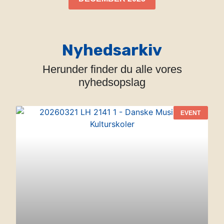
Nyhedsarkiv
Herunder finder du alle vores
nyhedsopslag
EVENT