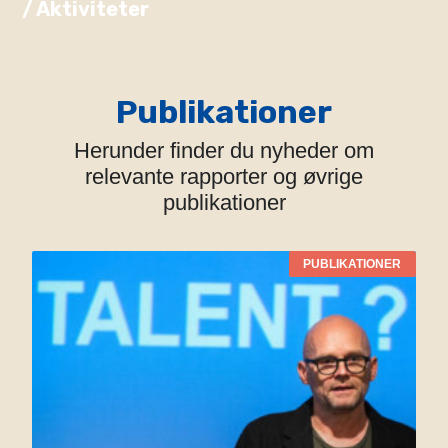
/ Aktiviteter
Publikationer
Herunder finder du nyheder om
relevante rapporter og øvrige
publikationer
PUBLIKATIONER