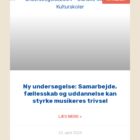
Ny undersøgelse: Samarbejde,
fællesskab og uddannelse kan
styrke musikeres trivsel
LÆS MERE »
23. april 2024