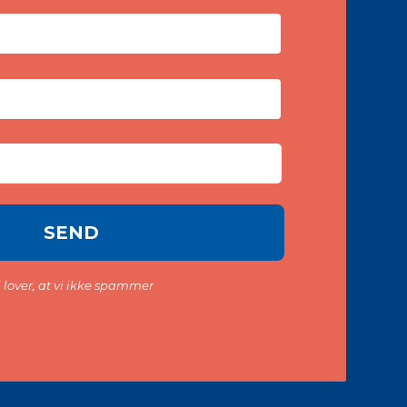
i lover, at vi ikke spammer