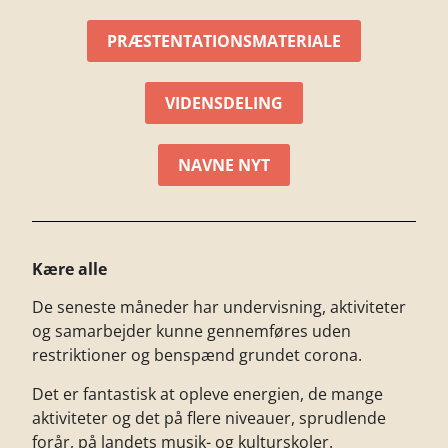
PRÆSTENTATIONSMATERIALE
VIDENSDELING
NAVNE NYT
Kære alle
De seneste måneder har undervisning, aktiviteter
og samarbejder kunne gennemføres uden
restriktioner og benspænd grundet corona.
Det er fantastisk at opleve energien, de mange
aktiviteter og det på flere niveauer, sprudlende
forår, på landets musik- og kulturskoler.