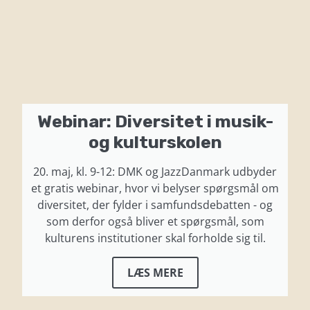
Webinar: Diversitet i musik-
og kulturskolen
20. maj, kl. 9-12: DMK og JazzDanmark udbyder
et gratis webinar, hvor vi belyser spørgsmål om
diversitet, der fylder i samfundsdebatten - og
som derfor også bliver et spørgsmål, som
kulturens institutioner skal forholde sig til.
LÆS MERE