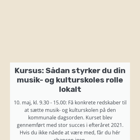
Kursus: Sådan styrker du din
musik- og kulturskoles rolle
lokalt
10. maj, kl. 9.30 - 15.00: Få konkrete redskaber til
at sætte musik- og kulturskolen på den
kommunale dagsorden. Kurset blev
gennemført med stor succes i efteråret 2021.
Hvis du ikke nåede at være med, får du hér
chancen igen.