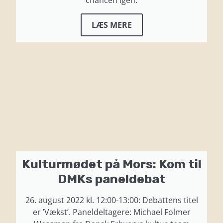
LÆS MERE
Kulturmødet på Mors: Kom til
DMKs paneldebat
26. august 2022 kl. 12:00-13:00: Debattens titel
er ’Vækst’. Paneldeltagere: Michael Folmer