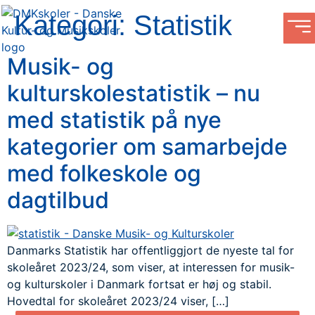
Kategori:
Statistik
Musik- og
kulturskolestatistik – nu
med statistik på nye
kategorier om samarbejde
med folkeskole og
dagtilbud
Danmarks Statistik har offentliggjort de nyeste tal for
skoleåret 2023/24, som viser, at interessen for musik-
og kulturskoler i Danmark fortsat er høj og stabil.
Hovedtal for skoleåret 2023/24 viser, […]