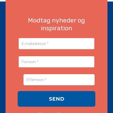
Modtag nyheder og
inspiration