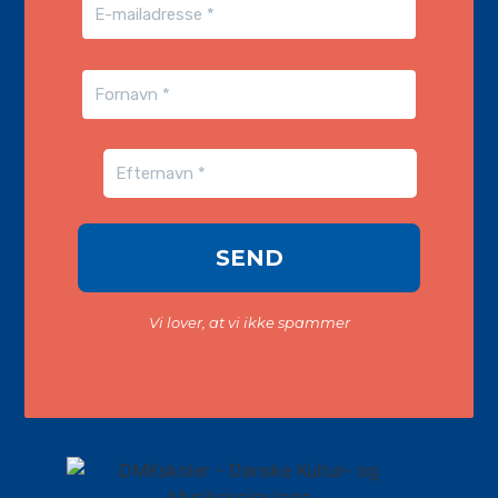
Vi lover, at vi ikke spammer