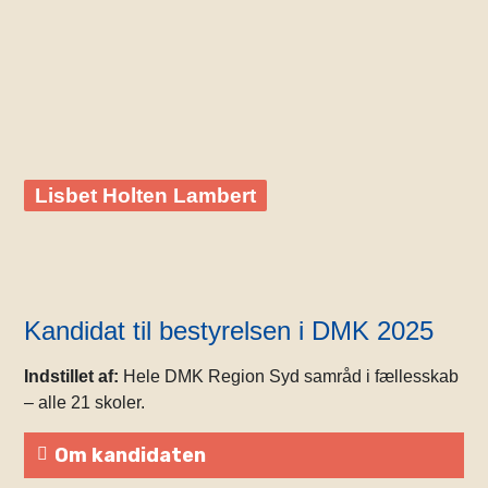
Lisbet Holten Lambert
Kandidat til bestyrelsen i DMK 2025
Indstillet af:
Hele DMK Region Syd samråd i fællesskab
– alle 21 skoler.
Om kandidaten