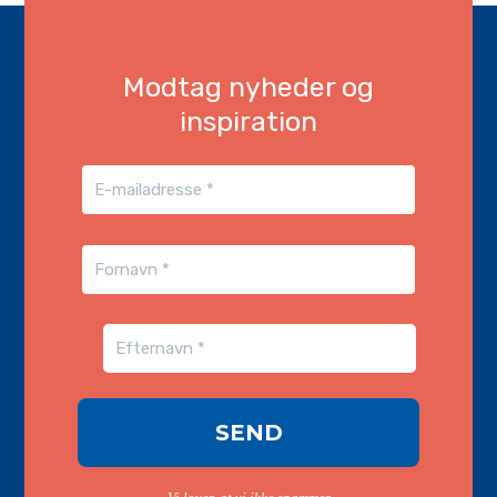
Modtag nyheder og
inspiration