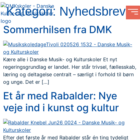
Kategori:
Nyhedsbrev
Sommerhilsen fra DMK
Kære alle i Danske Musik- og Kulturskoler Et nyt
regeringsgrundlag er landet. Her står trivsel, fællesskab,
læring og deltagelse centralt – særligt i forhold til børn
og unge. Det er […]
Et år med Rabalder: Nye
veje ind i kunst og kultur
Efter det første år med Rabalder står én ting tydeligt