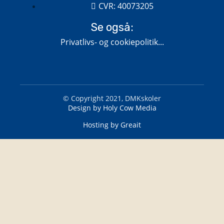
CVR: 40073205
Se også:
Privatlivs- og cookiepolitik...
© Copyright 2021, DMKskoler
Design by Holy Cow Media
Hosting by Greait