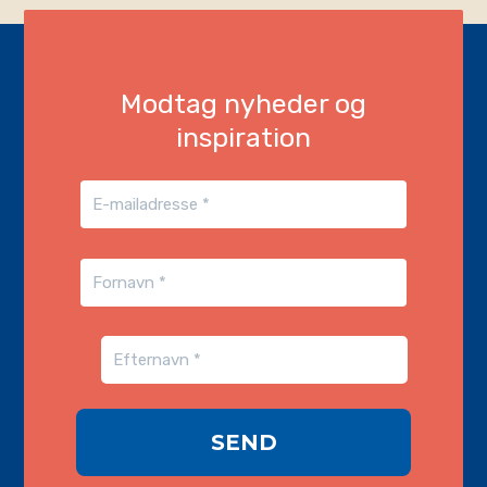
Modtag nyheder og
inspiration