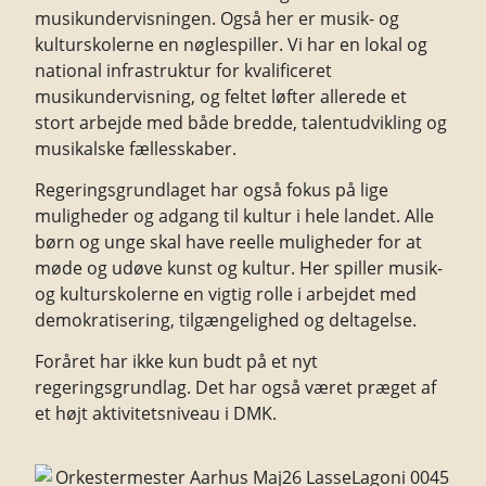
musikundervisningen. Også her er musik- og
kulturskolerne en nøglespiller. Vi har en lokal og
national infrastruktur for kvalificeret
musikundervisning, og feltet løfter allerede et
stort arbejde med både bredde, talentudvikling og
musikalske fællesskaber.
Regeringsgrundlaget har også fokus på lige
muligheder og adgang til kultur i hele landet. Alle
børn og unge skal have reelle muligheder for at
møde og udøve kunst og kultur. Her spiller musik-
og kulturskolerne en vigtig rolle i arbejdet med
demokratisering, tilgængelighed og deltagelse.
Foråret har ikke kun budt på et nyt
regeringsgrundlag. Det har også været præget af
et højt aktivitetsniveau i DMK.