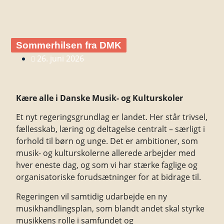
Sommerhilsen fra DMK
26. juni 2026
Kære alle i Danske Musik- og Kulturskoler
Et nyt regeringsgrundlag er landet. Her står trivsel,
fællesskab, læring og deltagelse centralt – særligt i
forhold til børn og unge. Det er ambitioner, som
musik- og kulturskolerne allerede arbejder med
hver eneste dag, og som vi har stærke faglige og
organisatoriske forudsætninger for at bidrage til.
Regeringen vil samtidig udarbejde en ny
musikhandlingsplan, som blandt andet skal styrke
musikkens rolle i samfundet og