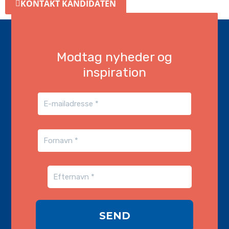
KONTAKT KANDIDATEN
Modtag nyheder og
inspiration