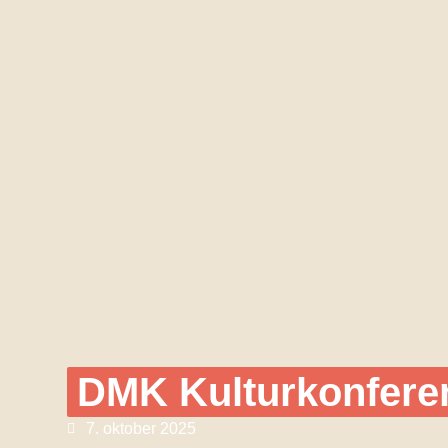
DMK Kulturkonferenc
7. oktober 2025