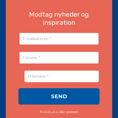
Modtag nyheder og
inspiration
Vi lover, at vi ikke spammer