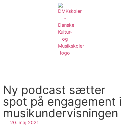
Ny podcast sætter
spot på engagement i
musikundervisningen
20. maj 2021