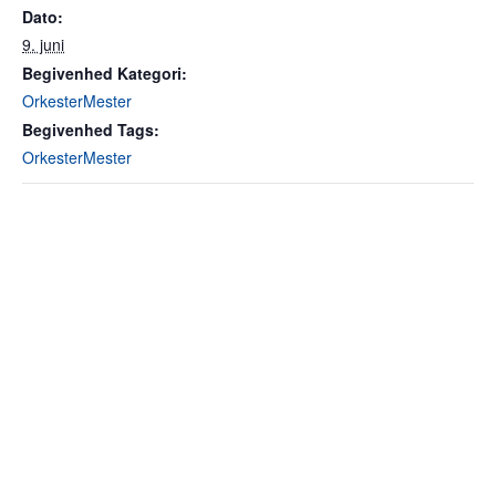
Dato:
9. juni
Begivenhed Kategori:
OrkesterMester
Begivenhed Tags:
OrkesterMester