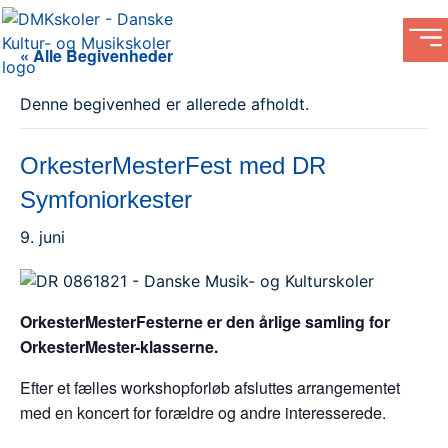
« Alle Begivenheder
Denne begivenhed er allerede afholdt.
OrkesterMesterFest med DR
Symfoniorkester
9. juni
OrkesterMesterFesterne er den årlige samling for
OrkesterMester-klasserne.
Efter et fælles workshopforløb afsluttes arrangementet
med en koncert for forældre og andre interesserede.