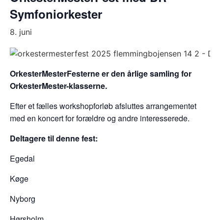
Symfoniorkester
8. juni
OrkesterMesterFesterne er den årlige samling for
OrkesterMester-klasserne.
Efter et fælles workshopforløb afsluttes arrangementet
med en koncert for forældre og andre interesserede.
Deltagere til denne fest:
Egedal
Køge
Nyborg
Hørsholm