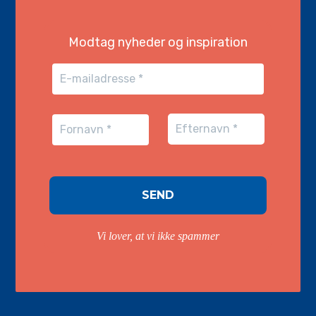
Modtag nyheder og inspiration
Vi lover, at vi ikke spammer